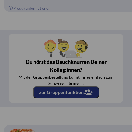
Produktinformationen
Du hörst das Bauchknurren Deiner
Kolleg:innen?
Mit der Gruppenbestellung könnt ihr es einfach zum
Schweigen bringen.
zur Gruppenfunktion