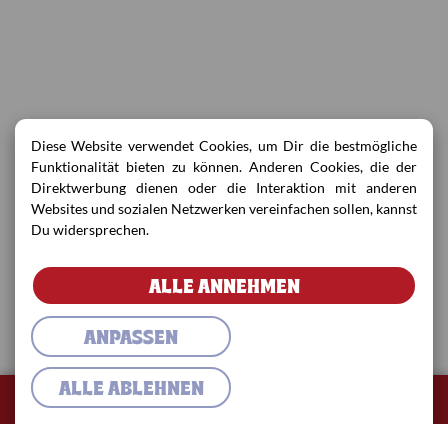
Diese Website verwendet Cookies, um Dir die bestmögliche
Funktionalität bieten zu können. Anderen Cookies, die der
Direktwerbung dienen oder die Interaktion mit anderen
Websites und sozialen Netzwerken vereinfachen sollen, kannst
Du widersprechen.
ALLE ANNEHMEN
ANPASSEN
ALLE ABLEHNEN
0
Warenkorb
Warenkorb